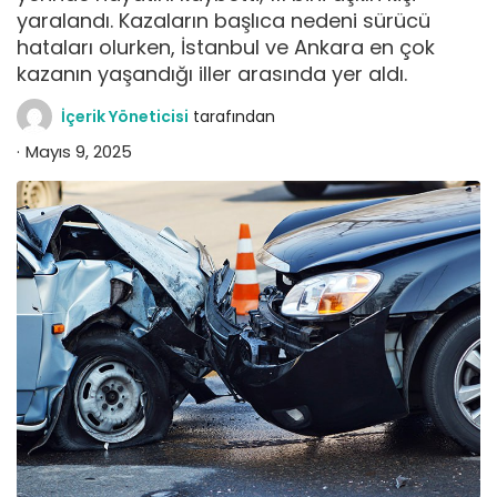
yaralandı. Kazaların başlıca nedeni sürücü
hataları olurken, İstanbul ve Ankara en çok
kazanın yaşandığı iller arasında yer aldı.
İçerik Yöneticisi
tarafından
Mayıs 9, 2025