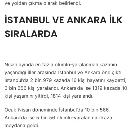
ve yoldan çıkma olarak belirlendi.
İSTANBUL VE ANKARA İLK
SIRALARDA
Nisan ayında en fazla ölümlü-yaralanmalı kazanın
yaşandığı iller arasında İstanbul ve Ankara öne çıktı.
İstanbul’da 2 bin 979 kazada 16 kişi hayatını kaybetti,
3 bin 656 kişi yaralandı. Ankara’da ise 1319 kazada 10
kişi yaşamını yitirdi, 1814 kişi yaralandı.
Ocak-Nisan döneminde İstanbul’da 10 bin 566,
Ankara’da ise 5 bin 56 ölümlü-yaralanmalı kaza
meydana geldi.