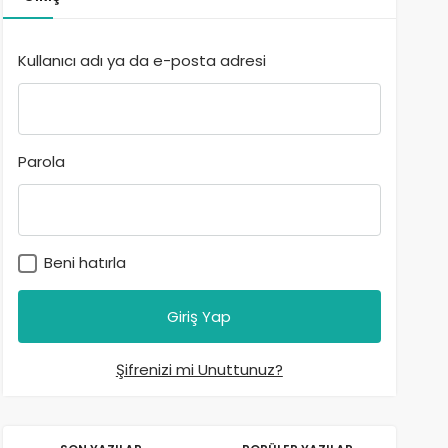
Kullanıcı adı ya da e-posta adresi
Parola
Beni hatırla
Şifrenizi mi Unuttunuz?