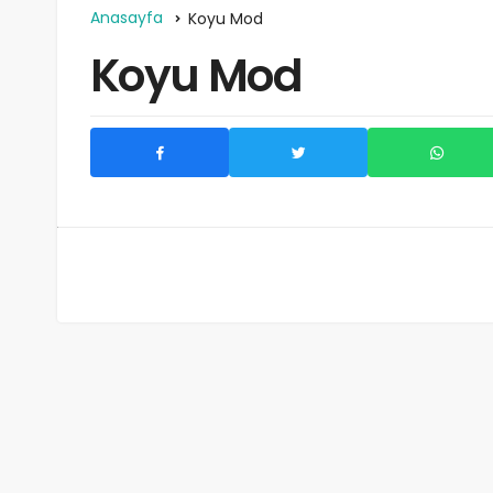
Anasayfa
Koyu Mod
Koyu Mod