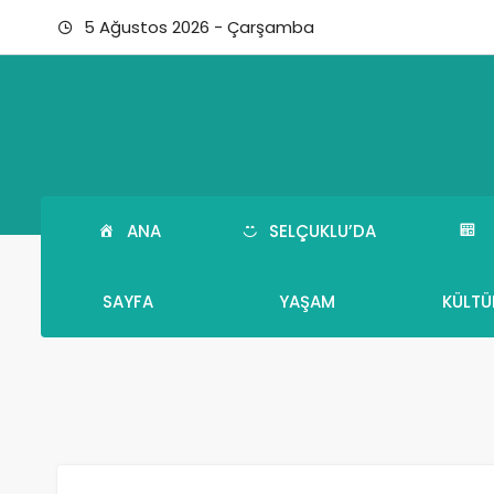
5 Ağustos 2026 - Çarşamba
ANA
SELÇUKLU’DA
SAYFA
YAŞAM
KÜLTÜ