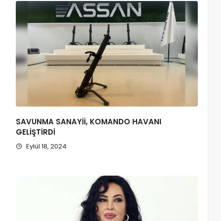
SAVUNMA SANAYİİ, KOMANDO HAVANI
GELİŞTİRDİ
Eylül 18, 2024