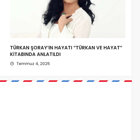
TÜRKAN ŞORAY’IN HAYATI “TÜRKAN VE HAYAT”
KİTABINDA ANLATILDI
Temmuz 4, 2025