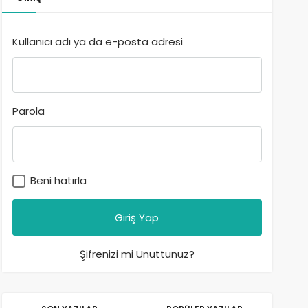
Kullanıcı adı ya da e-posta adresi
Parola
Beni hatırla
Şifrenizi mi Unuttunuz?