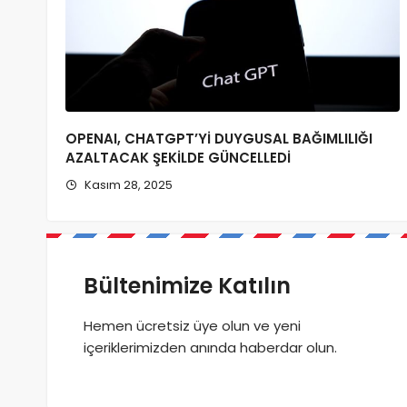
OPENAI, CHATGPT’Yİ DUYGUSAL BAĞIMLILIĞI
AZALTACAK ŞEKİLDE GÜNCELLEDİ
Kasım 28, 2025
Bültenimize Katılın
Hemen ücretsiz üye olun ve yeni
içeriklerimizden anında haberdar olun.