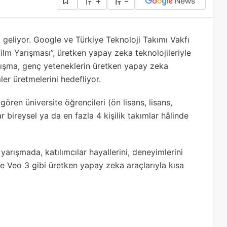
+
-
geliyor. Google ve Türkiye Teknoloji Takımı Vakfı
ilm Yarışması”, üretken yapay zeka teknolojileriyle
arışma, genç yeteneklerin üretken yapay zeka
er üretmelerini hedefliyor.
ren üniversite öğrencileri (ön lisans, lisans,
 bireysel ya da en fazla 4 kişilik takımlar hâlinde
ışmada, katılımcılar hayallerini, deneyimlerini
e Veo 3 gibi üretken yapay zeka araçlarıyla kısa