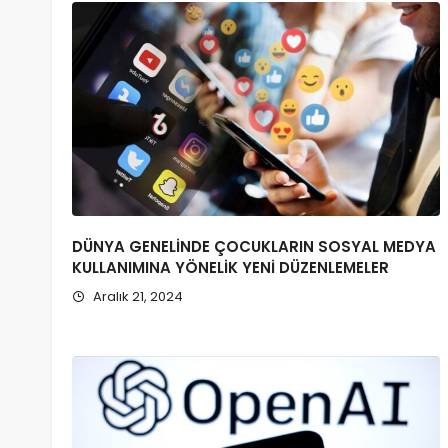
DÜNYA GENELİNDE ÇOCUKLARIN SOSYAL MEDYA
KULLANIMINA YÖNELİK YENİ DÜZENLEMELER
Aralık 21, 2024