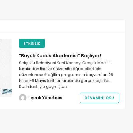
ETKINLIK
”Büyük Kudüs Akademisi” Başlıyor!
Selçuklu Belediyesi Kent Konseyi Gençlik Meclisi
tarafından lise ve üniversite öğrencileri için
düzenlenecek eğitim programının başvuruları 28
Nisan-5 Mayıs tarihleri arasında gerçekleştirildi.
Derin tarihiyle geçmişten…
İçerik Yöneticisi
DEVAMINI OKU