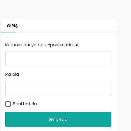
GIRIŞ
Kullanıcı adı ya da e-posta adresi
Parola
Beni hatırla