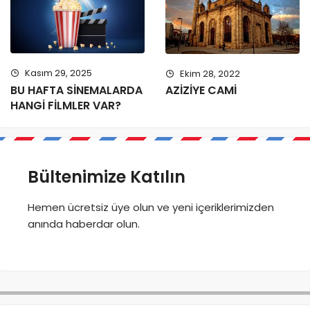
Kasım 29, 2025
Ekim 28, 2022
BU HAFTA SİNEMALARDA
AZİZİYE CAMİ
HANGİ FİLMLER VAR?
Bültenimize Katılın
Hemen ücretsiz üye olun ve yeni içeriklerimizden
anında haberdar olun.