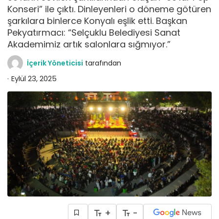
Konseri” ile çıktı. Dinleyenleri o döneme götüren
şarkılara binlerce Konyalı eşlik etti. Başkan
Pekyatırmacı: “Selçuklu Belediyesi Sanat
Akademimiz artık salonlara sığmıyor.”
İçerik Yöneticisi
tarafından
Eylül 23, 2025
+
-