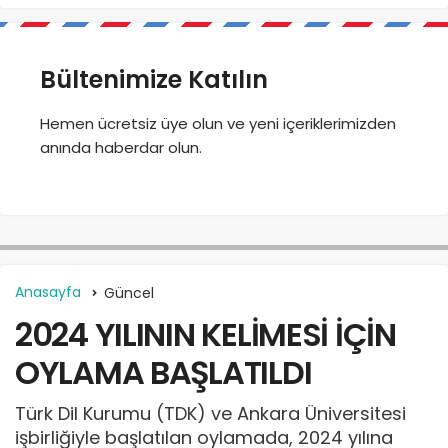
Bültenimize Katılın
Hemen ücretsiz üye olun ve yeni içeriklerimizden
anında haberdar olun.
Anasayfa
Güncel
2024 YILININ KELİMESİ İÇİN
OYLAMA BAŞLATILDI
Türk Dil Kurumu (TDK) ve Ankara Üniversitesi
işbirliğiyle başlatılan oylamada, 2024 yılına