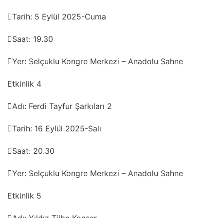
Tarih: 5 Eylül 2025-Cuma
Saat: 19.30
Yer: Selçuklu Kongre Merkezi – Anadolu Sahne
Etkinlik 4
Adı: Ferdi Tayfur Şarkıları 2
Tarih: 16 Eylül 2025-Salı
Saat: 20.30
Yer: Selçuklu Kongre Merkezi – Anadolu Sahne
Etkinlik 5