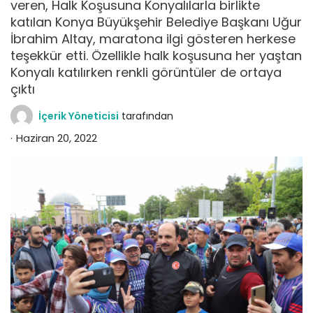
veren, Halk Koşusuna Konyalılarla birlikte
katılan Konya Büyükşehir Belediye Başkanı Uğur
İbrahim Altay, maratona ilgi gösteren herkese
teşekkür etti. Özellikle halk koşusuna her yaştan
Konyalı katılırken renkli görüntüler de ortaya
çıktı
İçerik Yöneticisi
tarafından
Haziran 20, 2022