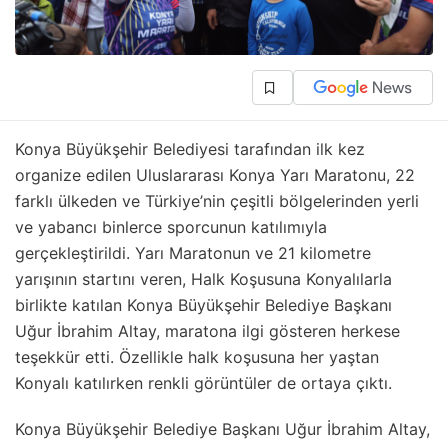
Konya Büyükşehir Belediyesi tarafından ilk kez
organize edilen Uluslararası Konya Yarı Maratonu, 22
farklı ülkeden ve Türkiye’nin çeşitli bölgelerinden yerli
ve yabancı binlerce sporcunun katılımıyla
gerçekleştirildi. Yarı Maratonun ve 21 kilometre
yarışının startını veren, Halk Koşusuna Konyalılarla
birlikte katılan Konya Büyükşehir Belediye Başkanı
Uğur İbrahim Altay, maratona ilgi gösteren herkese
teşekkür etti. Özellikle halk koşusuna her yaştan
Konyalı katılırken renkli görüntüler de ortaya çıktı.
Konya Büyükşehir Belediye Başkanı Uğur İbrahim Altay,