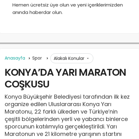
Hemen ücretsiz üye olun ve yeni içeriklerimizden
anında haberdar olun.
Anasayfa
Spor
Alakalı Konular
KONYA’DA YARI MARATON
COŞKUSU
Konya Büyükşehir Belediyesi tarafından ilk kez
organize edilen Uluslararası Konya Yarı
Maratonu, 22 farklı ülkeden ve Türkiye’nin
çeşitli bölgelerinden yerli ve yabancı binlerce
sporcunun katılımıyla gerçekleştirildi. Yarı
Maratonun ve 21 kilometre yarışının startını