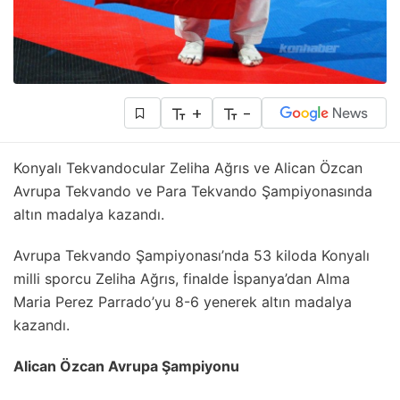
+
-
Konyalı Tekvandocular Zeliha Ağrıs ve Alican Özcan
Avrupa Tekvando ve Para Tekvando Şampiyonasında
altın madalya kazandı.
Avrupa Tekvando Şampiyonası’nda 53 kiloda Konyalı
milli sporcu Zeliha Ağrıs, finalde İspanya’dan Alma
Maria Perez Parrado’yu 8-6 yenerek altın madalya
kazandı.
Alican Özcan Avrupa Şampiyonu