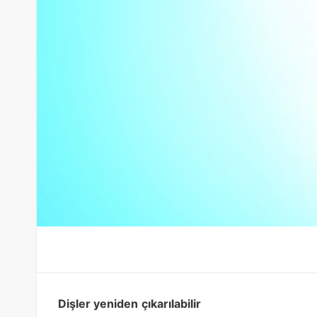
Dişler yeniden
çıkarılabilir