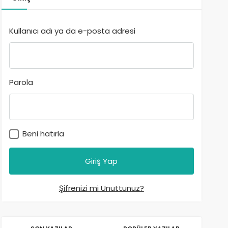
Kullanıcı adı ya da e-posta adresi
Parola
Beni hatırla
Şifrenizi mi Unuttunuz?