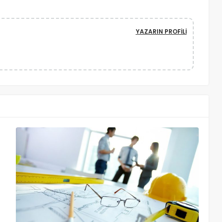
YAZARIN PROFILI