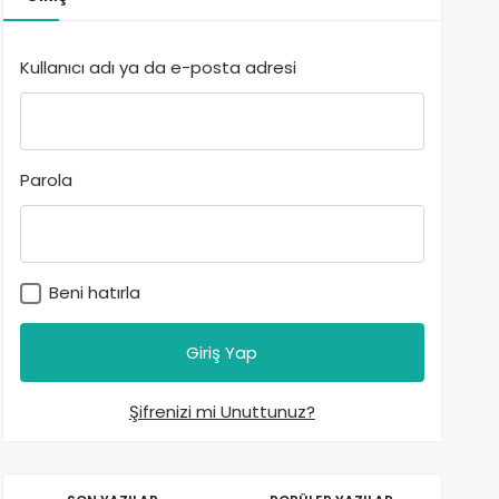
Kullanıcı adı ya da e-posta adresi
Parola
Beni hatırla
Şifrenizi mi Unuttunuz?