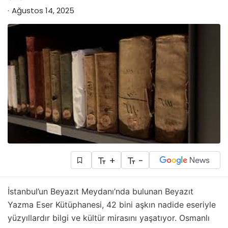
Ağustos 14, 2025
+
-
İstanbul’un Beyazıt Meydanı’nda bulunan Beyazıt
Yazma Eser Kütüphanesi, 42 bini aşkın nadide eseriyle
yüzyıllardır bilgi ve kültür mirasını yaşatıyor. Osmanlı