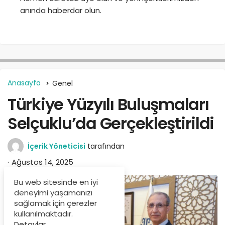
anında haberdar olun.
Anasayfa
Genel
Türkiye Yüzyılı Buluşmaları
Selçuklu’da Gerçekleştirildi
İçerik Yöneticisi
tarafından
Ağustos 14, 2025
Bu web sitesinde en iyi
deneyimi yaşamanızı
sağlamak için çerezler
kullanılmaktadır.
Detaylar