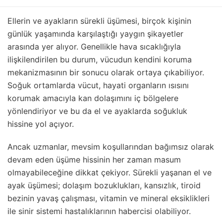
Ellerin ve ayakların sürekli üşümesi, birçok kişinin
günlük yaşamında karşılaştığı yaygın şikayetler
arasında yer alıyor. Genellikle hava sıcaklığıyla
ilişkilendirilen bu durum, vücudun kendini koruma
mekanizmasının bir sonucu olarak ortaya çıkabiliyor.
Soğuk ortamlarda vücut, hayati organların ısısını
korumak amacıyla kan dolaşımını iç bölgelere
yönlendiriyor ve bu da el ve ayaklarda soğukluk
hissine yol açıyor.
Ancak uzmanlar, mevsim koşullarından bağımsız olarak
devam eden üşüme hissinin her zaman masum
olmayabileceğine dikkat çekiyor. Sürekli yaşanan el ve
ayak üşümesi; dolaşım bozuklukları, kansızlık, tiroid
bezinin yavaş çalışması, vitamin ve mineral eksiklikleri
ile sinir sistemi hastalıklarının habercisi olabiliyor.