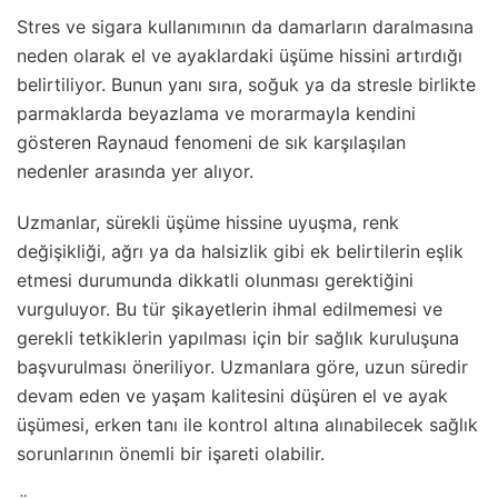
Stres ve sigara kullanımının da damarların daralmasına
neden olarak el ve ayaklardaki üşüme hissini artırdığı
belirtiliyor. Bunun yanı sıra, soğuk ya da stresle birlikte
parmaklarda beyazlama ve morarmayla kendini
gösteren Raynaud fenomeni de sık karşılaşılan
nedenler arasında yer alıyor.
Uzmanlar, sürekli üşüme hissine uyuşma, renk
değişikliği, ağrı ya da halsizlik gibi ek belirtilerin eşlik
etmesi durumunda dikkatli olunması gerektiğini
vurguluyor. Bu tür şikayetlerin ihmal edilmemesi ve
gerekli tetkiklerin yapılması için bir sağlık kuruluşuna
başvurulması öneriliyor. Uzmanlara göre, uzun süredir
devam eden ve yaşam kalitesini düşüren el ve ayak
üşümesi, erken tanı ile kontrol altına alınabilecek sağlık
sorunlarının önemli bir işareti olabilir.