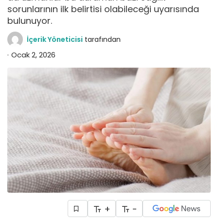
sorunlarının ilk belirtisi olabileceği uyarısında
bulunuyor.
İçerik Yöneticisi
tarafından
Ocak 2, 2026
+
-