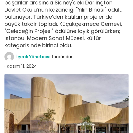
başarılar arasında Sidney'deki Darlington
Devlet Okulu’nun kazandığı "Yılın Binası" ödülü
bulunuyor. Türkiye’den katılan projeler de
büyük takdir topladı. Küçükçekmece Cemevi,
"Geleceğin Projesi" ödülüne layık görülürken;
İstanbul Modern Sanat Müzesi, kültür
kategorisinde birinci oldu.
İçerik Yöneticisi
tarafından
Kasım 11, 2024