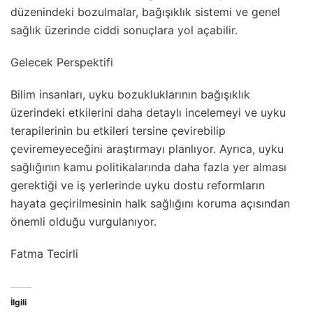
düzenindeki bozulmalar, bağışıklık sistemi ve genel
sağlık üzerinde ciddi sonuçlara yol açabilir.
Gelecek Perspektifi
Bilim insanları, uyku bozukluklarının bağışıklık
üzerindeki etkilerini daha detaylı incelemeyi ve uyku
terapilerinin bu etkileri tersine çevirebilip
çeviremeyeceğini araştırmayı planlıyor. Ayrıca, uyku
sağlığının kamu politikalarında daha fazla yer alması
gerektiği ve iş yerlerinde uyku dostu reformların
hayata geçirilmesinin halk sağlığını koruma açısından
önemli olduğu vurgulanıyor.
Fatma Tecirli
İlgili