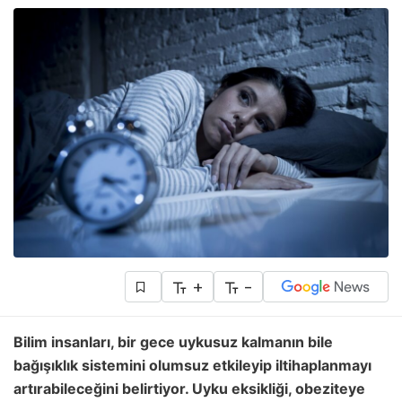
+
-
Bilim insanları, bir gece uykusuz kalmanın bile
bağışıklık sistemini olumsuz etkileyip iltihaplanmayı
artırabileceğini belirtiyor. Uyku eksikliği, obeziteye