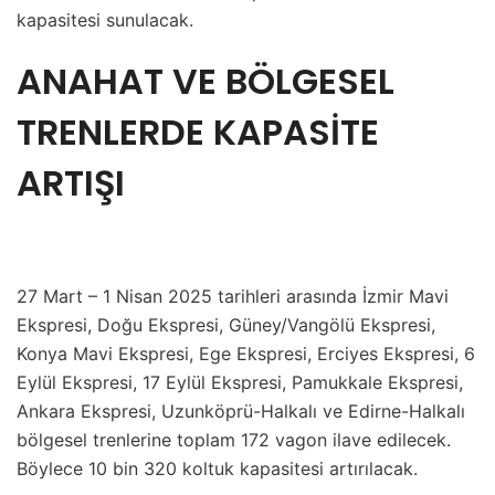
kapasitesi sunulacak.
ANAHAT VE BÖLGESEL
TRENLERDE KAPASİTE
ARTIŞI
27 Mart – 1 Nisan 2025 tarihleri arasında İzmir Mavi
Ekspresi, Doğu Ekspresi, Güney/Vangölü Ekspresi,
Konya Mavi Ekspresi, Ege Ekspresi, Erciyes Ekspresi, 6
Eylül Ekspresi, 17 Eylül Ekspresi, Pamukkale Ekspresi,
Ankara Ekspresi, Uzunköprü-Halkalı ve Edirne-Halkalı
bölgesel trenlerine toplam 172 vagon ilave edilecek.
Böylece 10 bin 320 koltuk kapasitesi artırılacak.