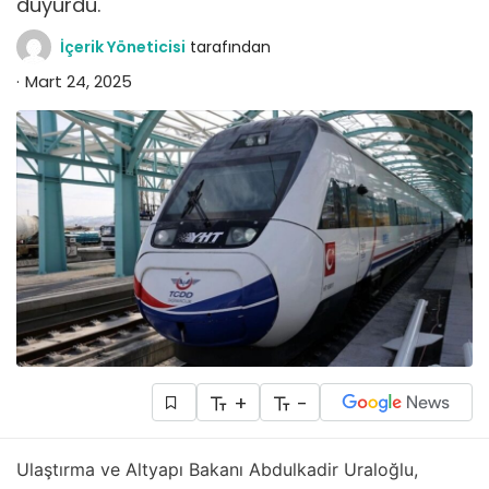
duyurdu.
İçerik Yöneticisi
tarafından
Mart 24, 2025
+
-
Ulaştırma ve Altyapı Bakanı Abdulkadir Uraloğlu,