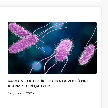
SALMONELLA TEHLİKESİ: GIDA GÜVENLİĞİNDE
ALARM ZİLLERİ ÇALIYOR
Şubat 5, 2025