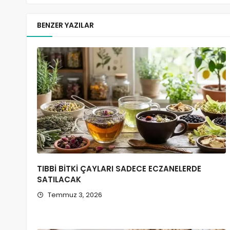
BENZER YAZILAR
TIBBİ BİTKİ ÇAYLARI SADECE ECZANELERDE
SATILACAK
Temmuz 3, 2026