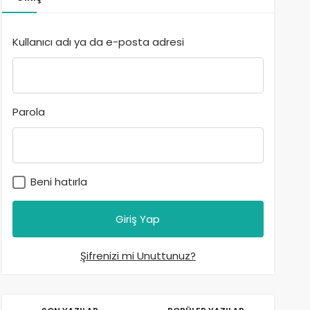
Kullanıcı adı ya da e-posta adresi
Parola
Beni hatırla
Şifrenizi mi Unuttunuz?