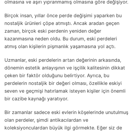
olmasına ve aşırı yıpranmamış olmasına göre değişiyor.
Birçok insan, yıllar önce perde değişimi yaparken bu
nostaljik ürünleri çöpe atmıştı. Ancak aradan geçen
zaman, birçok eski perdenin yeniden değer
kazanmasına neden oldu. Bu durum, eski perdeleri
atmış olan kişilerin pişmanlık yaşamasına yol açtı.
Uzmanlar, eski perdelerin artan değerinin arkasında,
dönemin estetik anlayışının ve işçilik kalitesinin dikkat
çeken bir faktör olduğunu belirtiyor. Ayrıca, bu
perdelerin nostaljik bir değeri olması, özellikle eskiyi
seven ve geçmişi hatırlamak isteyen kişiler için önemli
bir cazibe kaynağı yaratıyor.
Bir zamanlar sadece eski evlerin köşelerinde unutulmuş
olan perdeler, şimdi antikacılardan ve
koleksiyonculardan büyük ilgi görmekte. Eğer siz de