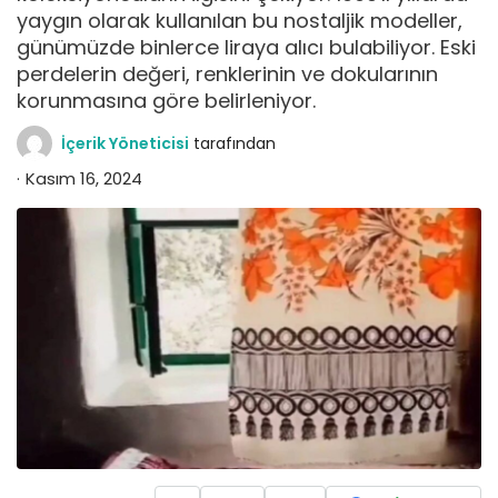
yaygın olarak kullanılan bu nostaljik modeller,
günümüzde binlerce liraya alıcı bulabiliyor. Eski
perdelerin değeri, renklerinin ve dokularının
korunmasına göre belirleniyor.
İçerik Yöneticisi
tarafından
Kasım 16, 2024