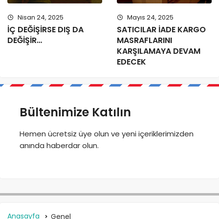
Nisan 24, 2025
Mayıs 24, 2025
İÇ DEĞİŞİRSE DIŞ DA
SATICILAR İADE KARGO
DEĞİŞİR…
MASRAFLARINI
KARŞILAMAYA DEVAM
EDECEK
Bültenimize Katılın
Hemen ücretsiz üye olun ve yeni içeriklerimizden
anında haberdar olun.
Anasayfa
Genel